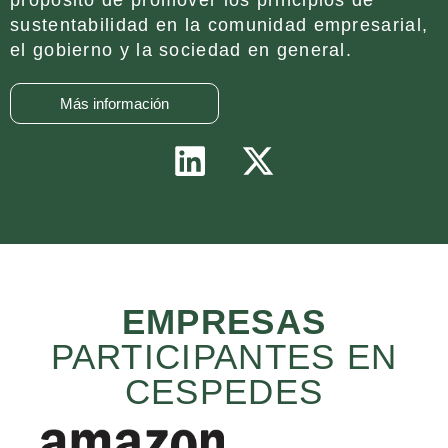
propósito de promover los principios de
sustentabilidad en la comunidad empresarial,
el gobierno y la sociedad en general.
Más información
EMPRESAS
PARTICIPANTES EN
CESPEDES