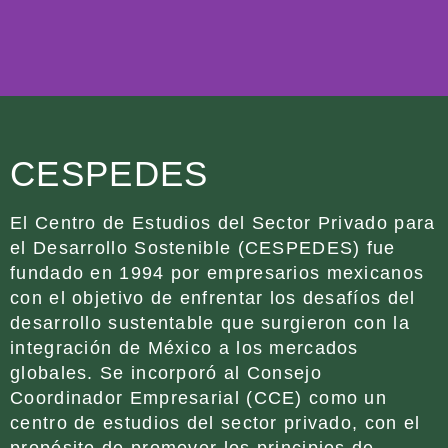
CESPEDES
El Centro de Estudios del Sector Privado para
el Desarrollo Sostenible (CESPEDES) fue
fundado en 1994 por empresarios mexicanos
con el objetivo de enfrentar los desafíos del
desarrollo sustentable que surgieron con la
integración de México a los mercados
globales. Se incorporó al Consejo
Coordinador Empresarial (CCE) como un
centro de estudios del sector privado, con el