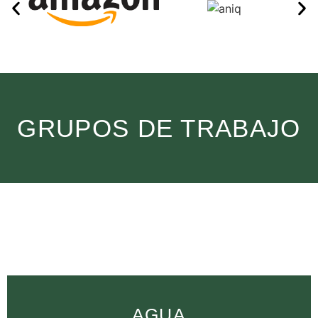
GRUPOS DE TRABAJO
AGUA