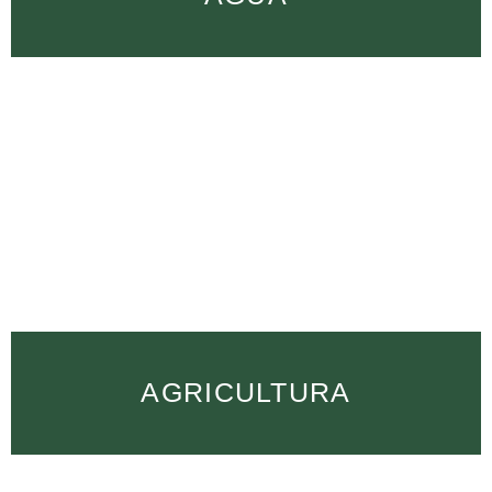
AGRICULTURA