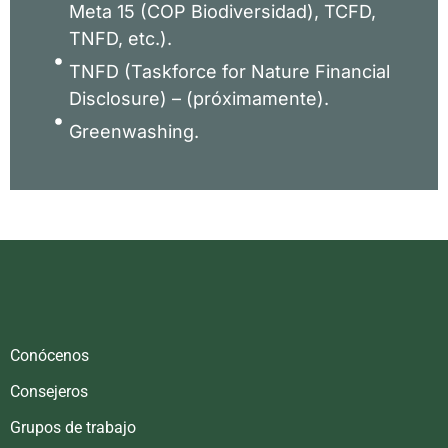
Meta 15 (COP Biodiversidad), TCFD,
TNFD, etc.).
TNFD (Taskforce for Nature Financial
Disclosure) – (próximamente).
Greenwashing.​
Conócenos
Consejeros
Grupos de trabajo