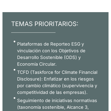
TEMAS PRIORITARIOS:
Plataformas de Reporteo ESG y
vinculación con los Objetivos de
Desarrollo Sostenible (ODS) y
Economía Circular.
TCFD (Taskforce for Climate Financial
Disclosure): Enfatizar en los riesgos
por cambio climático (supervivencia y
competitividad de las empresas).
Seguimiento de iniciativas normativas
(taxonomía sostenible, Alcance 3,