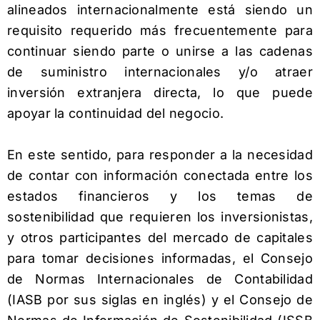
alineados internacionalmente está siendo un
requisito requerido más frecuentemente para
continuar siendo parte o unirse a las cadenas
de suministro internacionales y/o atraer
inversión extranjera directa, lo que puede
apoyar la continuidad del negocio.
En este sentido, para responder a la necesidad
de contar con información conectada entre los
estados financieros y los temas de
sostenibilidad que requieren los inversionistas,
y otros participantes del mercado de capitales
para tomar decisiones informadas, el Consejo
de Normas Internacionales de Contabilidad
(IASB por sus siglas en inglés) y el Consejo de