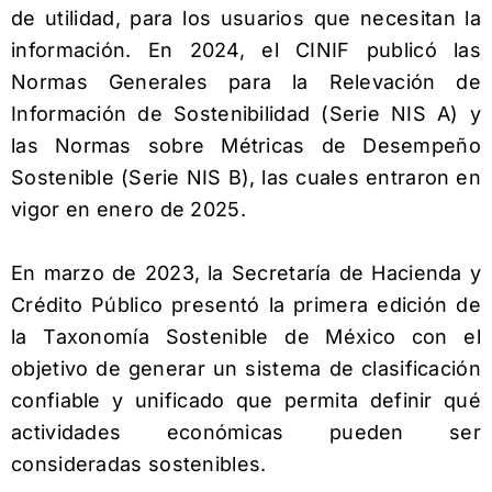
de utilidad, para los usuarios que necesitan la
información. En 2024, el CINIF publicó las
Normas Generales para la Relevación de
Información de Sostenibilidad (Serie NIS A) y
las Normas sobre Métricas de Desempeño
Sostenible (Serie NIS B), las cuales entraron en
vigor en enero de 2025.
En marzo de 2023, la Secretaría de Hacienda y
Crédito Público presentó la primera edición de
la Taxonomía Sostenible de México con el
objetivo de generar un sistema de clasificación
confiable y unificado que permita definir qué
actividades económicas pueden ser
consideradas sostenibles.