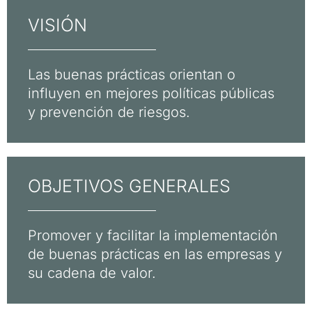
VISIÓN
Las buenas prácticas orientan o
influyen en mejores políticas públicas
y prevención de riesgos.​
OBJETIVOS GENERALES
Promover y facilitar la implementación
de buenas prácticas en las empresas y
su cadena de valor.​