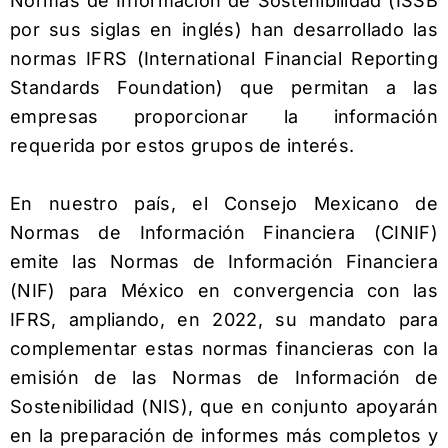
Normas de Información de Sostenibilidad (ISSB
por sus siglas en inglés) han desarrollado las
normas IFRS (International Financial Reporting
Standards Foundation) que permitan a las
empresas proporcionar la información
requerida por estos grupos de interés.
En nuestro país, el Consejo Mexicano de
Normas de Información Financiera (CINIF)
emite las Normas de Información Financiera
(NIF) para México en convergencia con las
IFRS, ampliando, en 2022, su mandato para
complementar estas normas financieras con la
emisión de las Normas de Información de
Sostenibilidad (NIS), que en conjunto apoyarán
en la preparación de informes más completos y