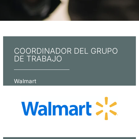
COORDINADOR DEL GRUPO
DE TRABAJO
Walmart