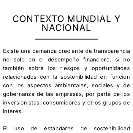
CONTEXTO MUNDIAL Y
NACIONAL
Existe una demanda creciente de transparencia
no solo en el desempeño financiero, si no
también sobre los riesgos y oportunidades
relacionados con la sostenibilidad en función
con los aspectos ambientales, sociales y de
gobernanza de las empresas, por parte de los
inversionistas, consumidores y otros grupos de
interés.
El uso de estándares de sostenibilidad