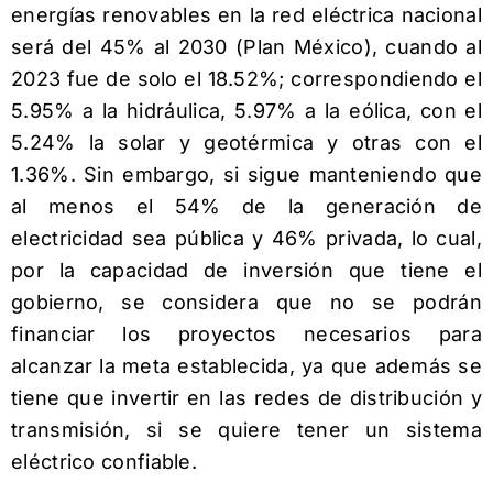
energías renovables en la red eléctrica nacional
será del 45% al 2030 (Plan México), cuando al
2023 fue de solo el 18.52%; correspondiendo el
5.95% a la hidráulica, 5.97% a la eólica, con el
5.24% la solar y geotérmica y otras con el
1.36%. Sin embargo, si sigue manteniendo que
al menos el 54% de la generación de
electricidad sea pública y 46% privada, lo cual,
por la capacidad de inversión que tiene el
gobierno, se considera que no se podrán
financiar los proyectos necesarios para
alcanzar la meta establecida, ya que además se
tiene que invertir en las redes de distribución y
transmisión, si se quiere tener un sistema
eléctrico confiable.