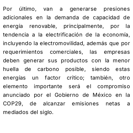
Por último, van a generarse presiones
adicionales en la demanda de capacidad de
energía renovable, principalmente, por la
tendencia a la electrificación de la economía,
incluyendo la electromovilidad, además que por
requerimientos comerciales, las empresas
deben generar sus productos con la menor
huella de carbono posible, siendo estas
energías un factor crítico; también, otro
elemento importante será el compromiso
anunciado por el Gobierno de México en la
COP29, de alcanzar emisiones netas a
mediados del siglo.