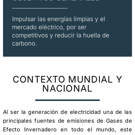
Impulsar las energías limpias y el
mercado eléctrico, por ser
competitivos y reducir la huella de
carbono.​
CONTEXTO MUNDIAL Y
NACIONAL
Al ser la generación de electricidad una de las
principales fuentes de emisiones de Gases de
Efecto Invernadero en todo el mundo, este