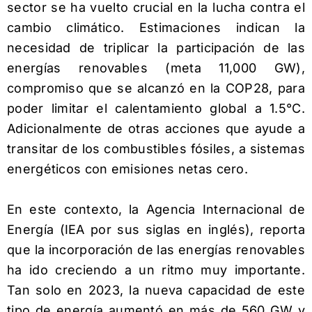
sector se ha vuelto crucial en la lucha contra el
cambio climático. Estimaciones indican la
necesidad de triplicar la participación de las
energías renovables (meta 11,000 GW),
compromiso que se alcanzó en la COP28, para
poder limitar el calentamiento global a 1.5°C.
Adicionalmente de otras acciones que ayude a
transitar de los combustibles fósiles, a sistemas
energéticos con emisiones netas cero.
En este contexto, la Agencia Internacional de
Energía (IEA por sus siglas en inglés), reporta
que la incorporación de las energías renovables
ha ido creciendo a un ritmo muy importante.
Tan solo en 2023, la nueva capacidad de este
tipo de energía aumentó en más de 560 GW y