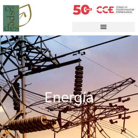
Energía