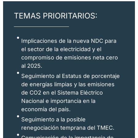
TEMAS PRIORITARIOS:
Implicaciones de la nueva NDC para
el sector de la electricidad y el
compromiso de emisiones neta cero
al 2025.
Seguimiento al Estatus de porcentaje
de energías limpias y las emisiones
de CO2 en el Sistema Eléctrico
Nacional e importancia en la
economía del país.
Seguimiento a la posible
renegociación temprana del TMEC.
Comunicación de la importancia de