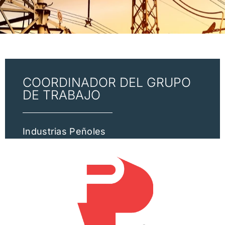
COORDINADOR DEL GRUPO
DE TRABAJO
Industrias Peñoles