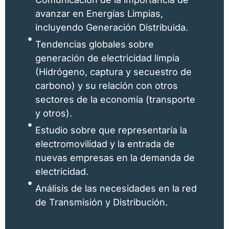
avanzar en Energías Limpias,
incluyendo Generación Distribuida.
Tendencias globales sobre
generación de electricidad limpia
(Hidrógeno, captura y secuestro de
carbono) y su relación con otros
sectores de la economía (transporte
y otros).
Estudio sobre que representaría la
electromovilidad y la entrada de
nuevas empresas en la demanda de
electricidad.
Análisis de las necesidades en la red
de Transmisión y Distribución.