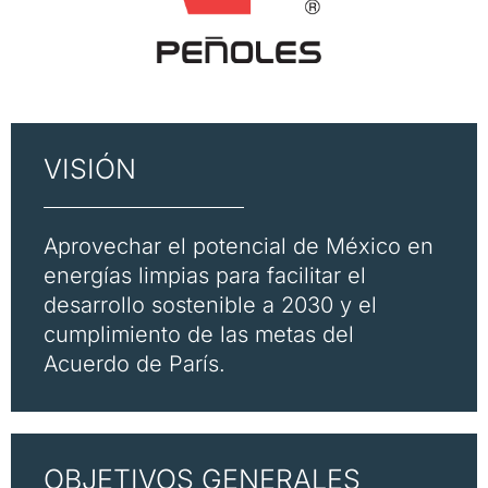
VISIÓN
Aprovechar el potencial de México en
energías limpias para facilitar el
desarrollo sostenible a 2030 y el
cumplimiento de las metas del
Acuerdo de París.​
OBJETIVOS GENERALES