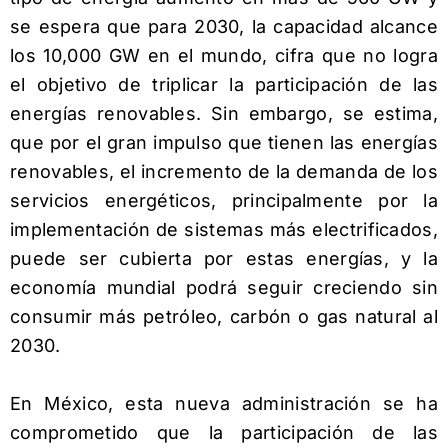
se espera que para 2030, la capacidad alcance
los 10,000 GW en el mundo, cifra que no logra
el objetivo de triplicar la participación de las
energías renovables. Sin embargo, se estima,
que por el gran impulso que tienen las energías
renovables, el incremento de la demanda de los
servicios energéticos, principalmente por la
implementación de sistemas más electrificados,
puede ser cubierta por estas energías, y la
economía mundial podrá seguir creciendo sin
consumir más petróleo, carbón o gas natural al
2030.
En México, esta nueva administración se ha
comprometido que la participación de las