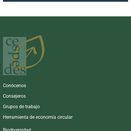
Conócenos
Consejeros
Grupos de trabajo
Herramienta de economía circular
Biodiversidad