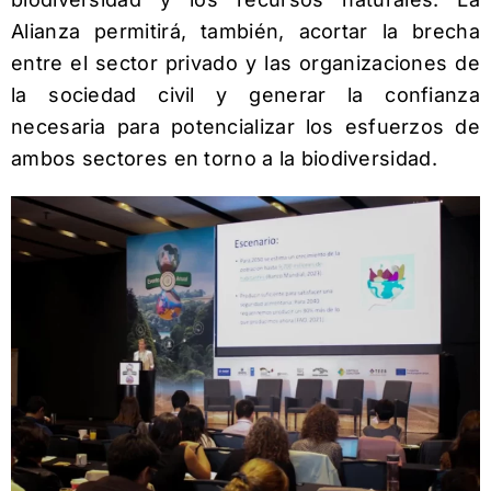
Alianza permitirá, también, acortar la brecha
entre el sector privado y las organizaciones de
la sociedad civil y generar la confianza
necesaria para potencializar los esfuerzos de
ambos sectores en torno a la biodiversidad.