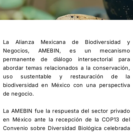
La Alianza Mexicana de Biodiversidad y
Negocios, AMEBIN, es un mecanismo
permanente de diálogo intersectorial para
abordar temas relacionados a la conservación,
uso sustentable y restauración de la
biodiversidad en México con una perspectiva
de negocio.
La AMEBIN fue la respuesta del sector privado
en México ante la recepción de la COP13 del
Convenio sobre Diversidad Biológica celebrada