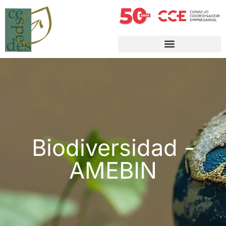
Biodiversidad -
AMEBIN