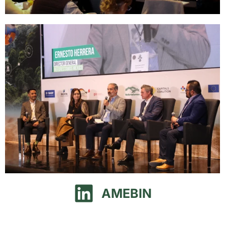
AMEBIN