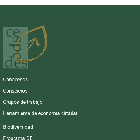
Conócenos
Consejeros
Grupos de trabajo
Herramienta de economía circular
Biodiversidad
Programa GEI