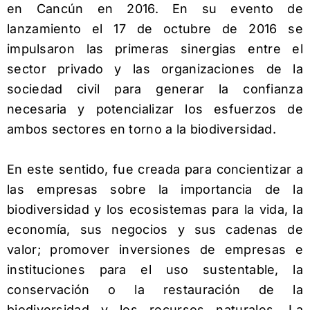
en Cancún en 2016. En su evento de
lanzamiento el 17 de octubre de 2016 se
impulsaron las primeras sinergias entre el
sector privado y las organizaciones de la
sociedad civil para generar la confianza
necesaria y potencializar los esfuerzos de
ambos sectores en torno a la biodiversidad.
En este sentido, fue creada para concientizar a
las empresas sobre la importancia de la
biodiversidad y los ecosistemas para la vida, la
economía, sus negocios y sus cadenas de
valor; promover inversiones de empresas e
instituciones para el uso sustentable, la
conservación o la restauración de la
biodiversidad y los recursos naturales. La