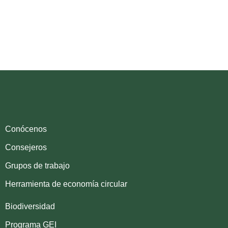
Conócenos
Consejeros
Grupos de trabajo
Herramienta de economía circular
Biodiversidad
Programa GEI