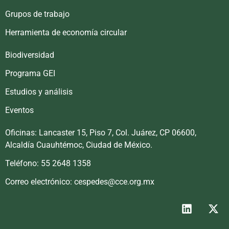
Grupos de trabajo
Herramienta de economía circular
Biodiversidad
Programa GEI
Estudios y análisis
Eventos
Oficinas: Lancaster 15, Piso 7, Col. Juárez, CP 06600,
Alcaldía Cuauhtémoc, Ciudad de México.
Teléfono: 55 2648 1358
Correo electrónico: cespedes@cce.org.mx