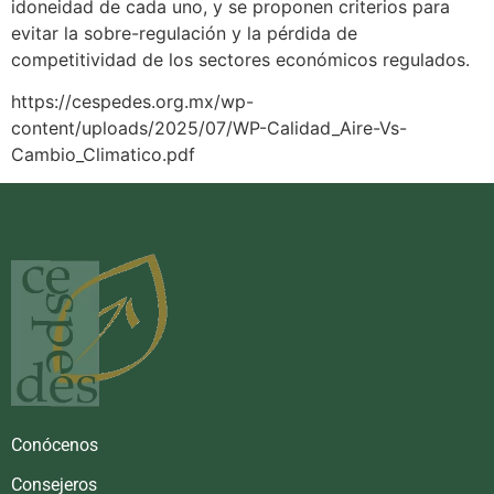
idoneidad de cada uno, y se proponen criterios para
evitar la sobre-regulación y la pérdida de
competitividad de los sectores económicos regulados.
https://cespedes.org.mx/wp-
content/uploads/2025/07/WP-Calidad_Aire-Vs-
Cambio_Climatico.pdf
Conócenos
Consejeros