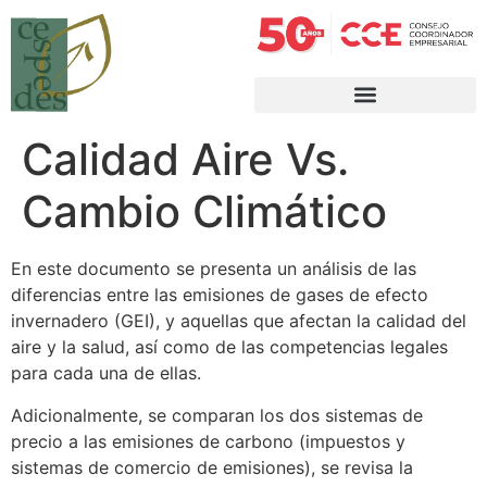
Calidad Aire Vs.
Cambio Climático
En este documento se presenta un análisis de las
diferencias entre las emisiones de gases de efecto
invernadero (GEI), y aquellas que afectan la calidad del
aire y la salud, así como de las competencias legales
para cada una de ellas.
Adicionalmente, se comparan los dos sistemas de
precio a las emisiones de carbono (impuestos y
sistemas de comercio de emisiones), se revisa la